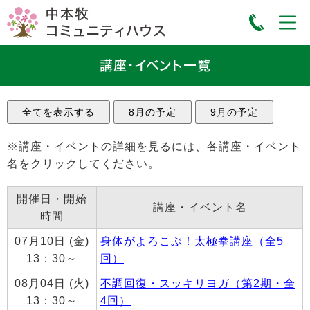
講座・イベント一覧
※講座・イベントの詳細を見るには、各講座・イベント
名をクリックしてください。
開催日・開始
講座・イベント名
時間
07月10日 (金)
身体がよろこぶ！太極拳講座（全5
13：30～
回）
08月04日 (火)
不調回復・スッキリヨガ（第2期・全
13：30～
4回）