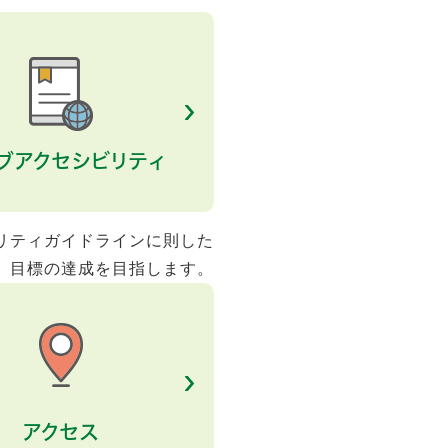
ブアクセシビリティ
リティガイドラインに則した
、目標の達成を目指します。
アクセス