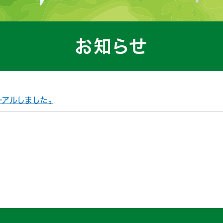
お知らせ
ーアルしました。