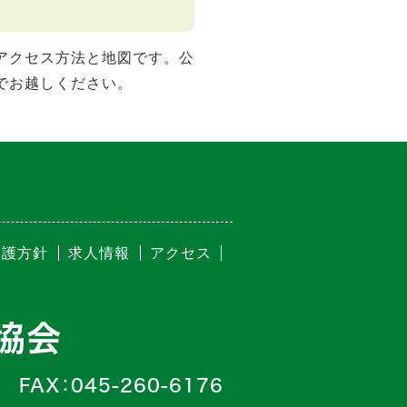
アクセス方法と地図です。公
でお越しください。
保護方針
求人情報
アクセス
協会
FAX：045-260-6176