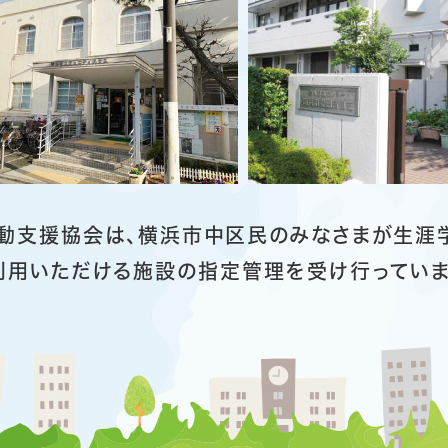
動支援協会は、横浜市中区民のみなさまが生涯
利用いただける施設の指定管理を受け行っていま