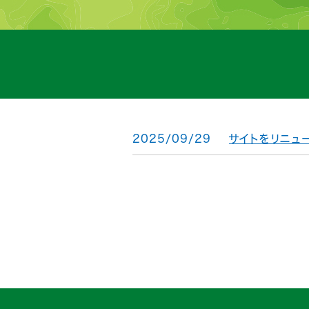
2025/09/29
サイトをリニュ