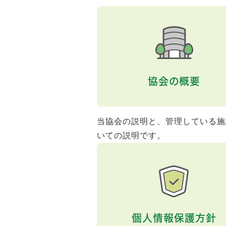
協会の概要
当協会の説明と、管理している施
いての説明です。
個人情報保護方針