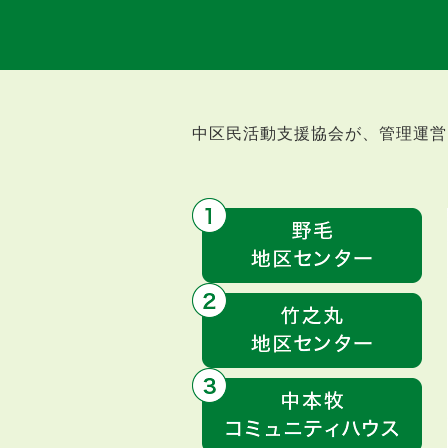
中区民活動支援協会が、管理運営