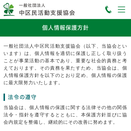
個人情報保護方針
一般社団法人中区民活動支援協会（以下、当協会とい
います）は、個人情報を適切に保護し正しく取り扱う
ことが事業活動の基本であり、重要な社会的責務と考
えております。その責務を果たすため、当協会は、個
人情報保護方針を以下のとおり定め、個人情報の保護
に最大限努力いたします。
法令の遵守
当協会は、個人情報の保護に関する法律その他の関係
法令・指針を遵守するとともに、本保護方針並びに協
会内規定を整備し、継続的にその改善に努めます。