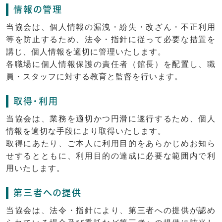
情報の管理
当協会は、個人情報の漏洩・紛失・改ざん・不正利用
等を防止するため、法令・指針に従って必要な措置を
講じ、個人情報を適切に管理いたします。
各職場に個人情報保護の責任者（館長）を配置し、職
員・スタッフに対する教育と監督を行います。
取得・利用
当協会は、業務を適切かつ円滑に遂行するため、個人
情報を適切な手段により取得いたします。
取得にあたり、ご本人に利用目的をあらかじめお知ら
せするとともに、利用目的の達成に必要な範囲内で利
用いたします。
第三者への提供
当協会は、法令・指針により、第三者への提供が認め