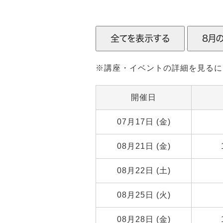
※講座・イベントの詳細を見るに
開催日
07月17日 (金)
08月21日 (金)
08月22日 (土)
08月25日 (火)
08月28日 (金)