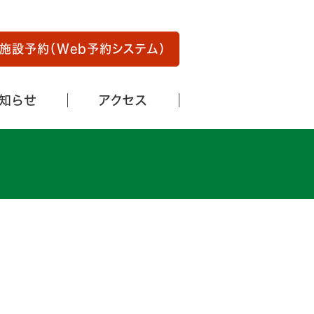
知らせ
アクセス