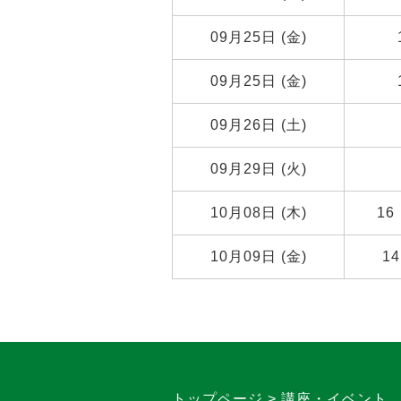
09月25日 (金)
09月25日 (金)
09月26日 (土)
09月29日 (火)
10月08日 (木)
16
10月09日 (金)
14
トップページ
講座・イベント