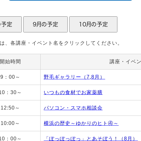
は、各講座・イベント名をクリックしてください。
開始時間
講座・イベ
9：00～
野毛ギャラリー（7,8月）
10：30～
いつもの食材でお家薬膳
12:50～
パソコン・スマホ相談会
10:00～
横浜の歴史～ゆかりのヒト④～
10：00～
「ぽっぽっぽっ」とあそぼう！（8月）