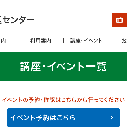
区センター
案内
利用案内
講座・イベント
お
講座・イベント一覧
イベントの予約・確認はこちらから行ってください