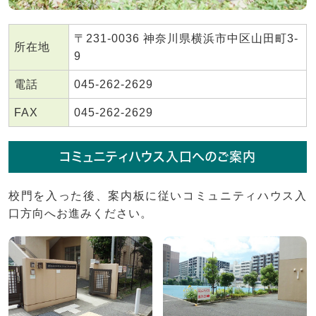
〒231-0036 神奈川県横浜市中区山田町3-
所在地
9
電話
045-262-2629
FAX
045-262-2629
コミュニティハウス入口へのご案内
校門を入った後、案内板に従いコミュニティハウス入
口方向へお進みください。