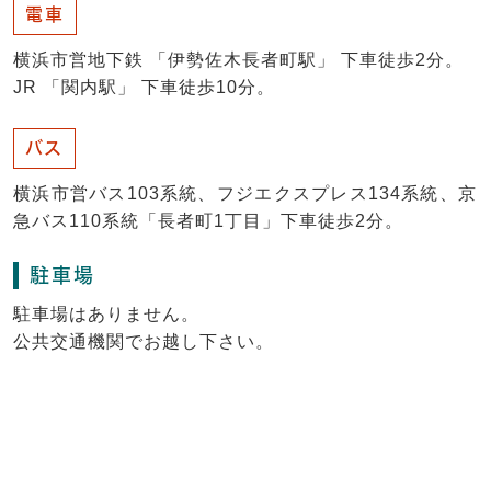
電車
横浜市営地下鉄 「伊勢佐木長者町駅」 下車徒歩2分。
JR 「関内駅」 下車徒歩10分。
バス
横浜市営バス103系統、フジエクスプレス134系統、京
急バス110系統「長者町1丁目」下車徒歩2分。
駐車場
駐車場はありません。
公共交通機関でお越し下さい。