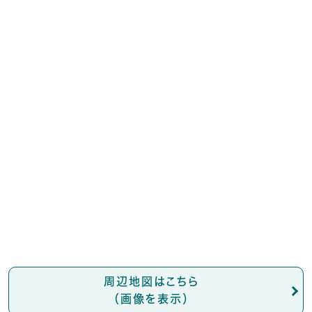
周辺地図はこちら
（画像を表示）