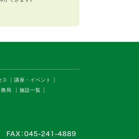
セス
講座・イベント
事務局
施設一覧
FAX：045-241-4889