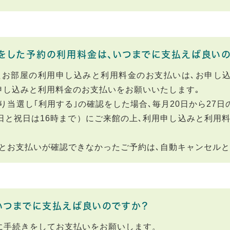
をした予約の利用料金は、いつまでに支払えば良いの
たお部屋の利用申し込みと利用料金のお支払いは､お申し
申し込みと利用料金のお支払いをお願いいたします｡
り当選し｢利用する｣の確認をした場合､毎月20日から27
曜日と祝日は16時まで）にご来館の上､利用申し込みと利用
とお支払いが確認できなかったご予約は､自動キャンセル
いつまでに支払えば良いのですか？
に手続きをしてお支払いをお願いします。