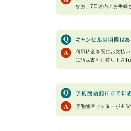
なお、7日以内にお手続
キャンセルの期限はあ
利用料金を既にお支払い
に領収書をお持ち下され
予約開始前にすでに希
野毛地区センターが主催