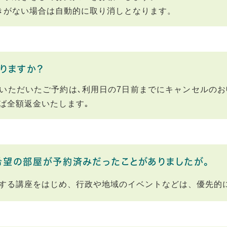
きがない場合は自動的に取り消しとなります。
りますか？
いただいたご予約は､利用日の7日前までにキャンセルのお
ば全額返金いたします｡
望の部屋が予約済みだったことがありましたが｡
する講座をはじめ、行政や地域のイベントなどは、優先的