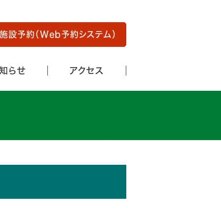
知らせ
アクセス