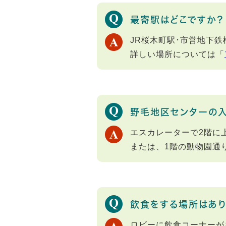
最寄駅はどこですか？
JR桜木町駅･市営地下
詳しい場所については「
野毛地区センターの入
エスカレーターで2階に
または、1階の動物園通
飲食をする場所はあり
ロビーに飲食コーナーが