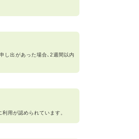
申し出があった場合､2週間以内
に利用が認められています。