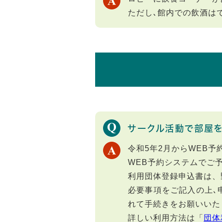
ただし､館内での飲酒は
サークル活動で部屋を
令和5年2月からWEB
WEB予約システムでご
利用団体登録申込書は、
必要事項をご記入の上､
れて手続きをお願いいた
詳しい利用方法は「
団体