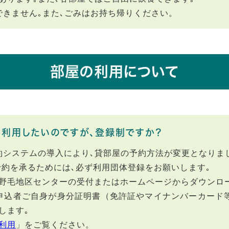
できません｡また､ごみはお持ち帰りください。
部屋の利用について
利用したいのですが、登録制ですか？
予約システムの導入により､貸部屋の予約方法が変更となりま
予約を承るためには､必ず利用団体登録をお願いします｡
野毛地区センターの受付またはホームページからダウンロ
申込者ご自身が身分証明書（免許証やマイナンバーカード
します｡
利用
」をご覧ください。